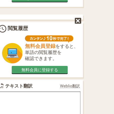
閲覧履歴
無料会員登録
をすると、
単語の閲覧履歴を
確認できます。
無料会員に登録する
テキスト翻訳
Weblio翻訳