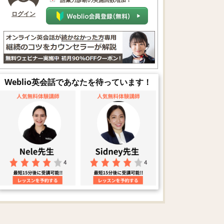
ログイン
Weblio英会話であなたを待っています！