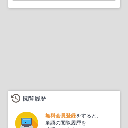
閲覧履歴
をすると、
無料会員登録
単語の閲覧履歴を