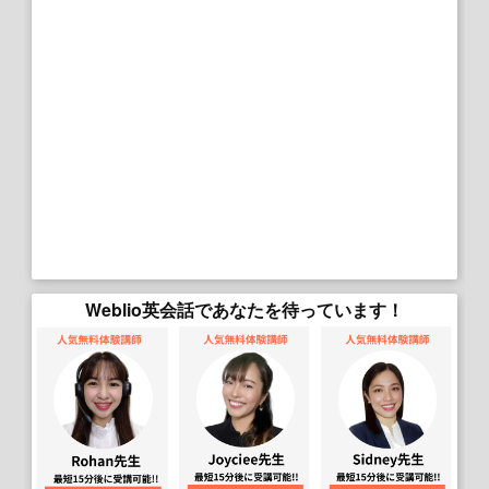
Weblio英会話であなたを待っています！