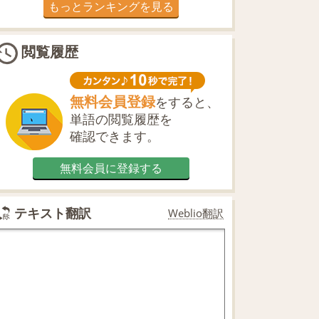
もっとランキングを見る
閲覧履歴
無料会員登録
をすると、
単語の閲覧履歴を
確認できます。
無料会員に登録する
テキスト翻訳
Weblio翻訳