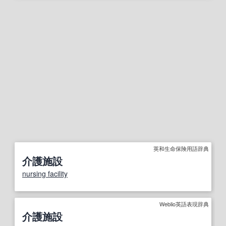
英和生命保険用語辞典
介護施設
nursing facility
Weblio英語表現辞典
介護施設