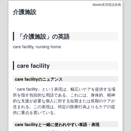
Weblio実用英語辞典
介護施設
「介護施設」の英語
care facility, nursing home
care facility
care facilityのニュアンス
「care facility」という表現は、幅広いケアを提供する場
所を指す包括的な用語である。これには、身体的、精神
的な支援が必要な個人に対する短期または長期のケアが
含まれる。この表現は、特定の医療行為よりもケアの提
供に重点を置いている。
care facilityと一緒に使われやすい単語・表現