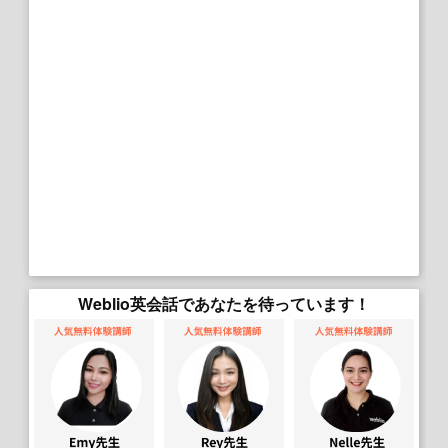
Weblio英会話であなたを待っています！