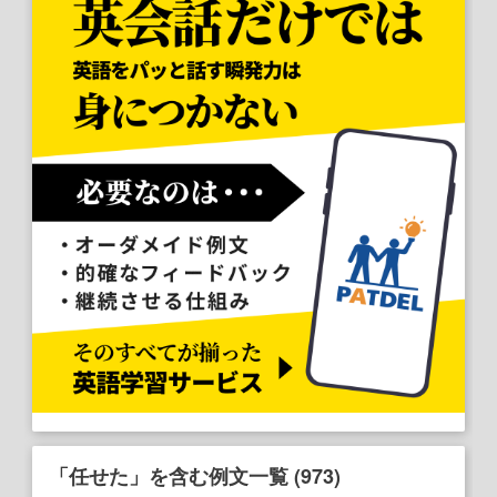
「任せた」を含む例文一覧 (973)