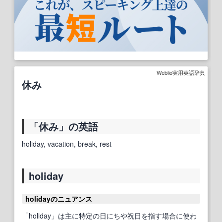
Weblio実用英語辞典
休み
「休み」の英語
holiday, vacation, break, rest
holiday
holidayのニュアンス
「holiday」は主に特定の日にちや祝日を指す場合に使わ