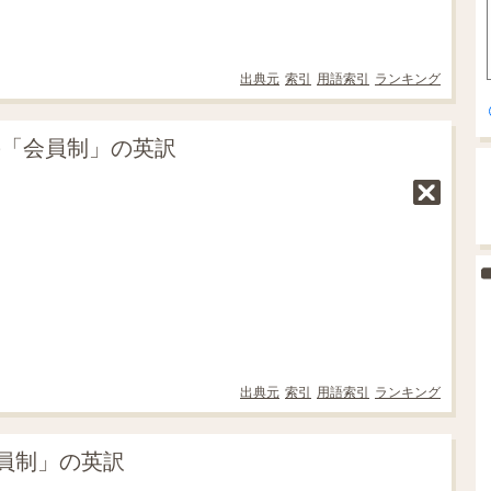
出典元
索引
用語索引
ランキング
の「会員制」の英訳
出典元
索引
用語索引
ランキング
員制」の英訳