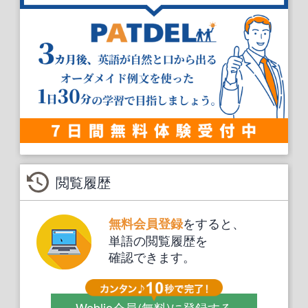
閲覧履歴
をすると、
無料会員登録
単語の閲覧履歴を
確認できます。
Weblio会員
(無料)
に登録する