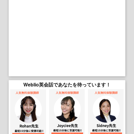
Weblio英会話であなたを待っています！