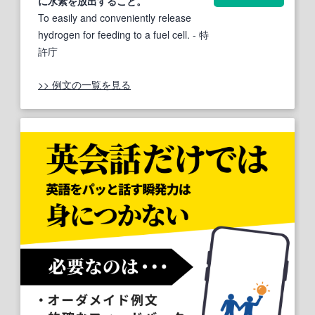
に水素を放出すること。
To easily and conveniently release
hydrogen for feeding to a fuel cell.
- 特
許庁
>> 例文の一覧を見る