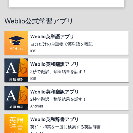
Weblio公式学習アプリ
Weblio英単語アプリ
自分だけの単語帳で英単語を暗記
iOS
Weblio英和翻訳アプリ
2秒で翻訳、翻訳結果を話す！
iOS
Weblio英和翻訳アプリ
2秒で翻訳、翻訳結果を話す！
Android
Weblio英和辞書アプリ
英和・和英を一度に検索する英語辞書