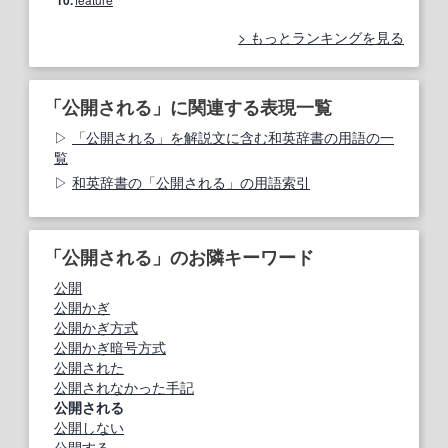
10.
もっとランキングを見る
「公開される」に関連する表現一覧
「公開される」を解説文に含む和英辞書の用語の一
覧
和英辞書の「公開される」の用語索引
「公開される」のお隣キーワード
公開
公開かぎ
公開かぎ方式
公開かぎ暗号方式
公開された
公開されなかった手記
公開される
公開しない
公開する