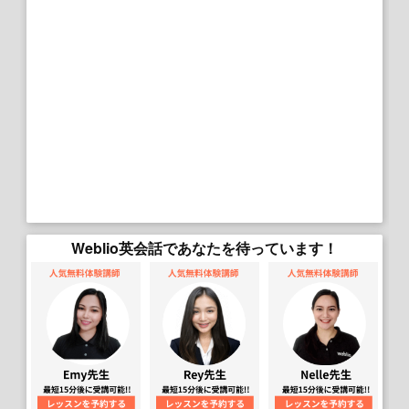
Weblio英会話であなたを待っています！