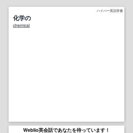
ハイパー英語辞書
化学の
chemical
Weblio英会話であなたを待っています！