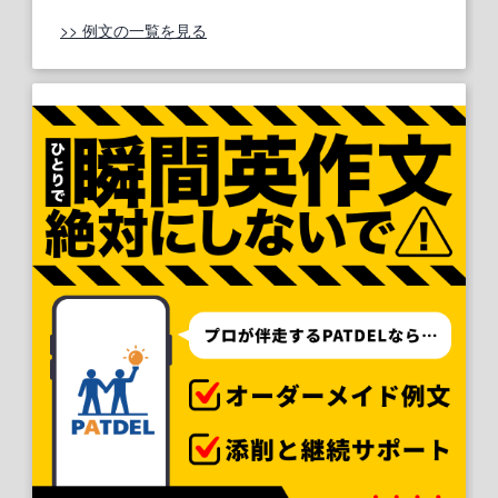
>> 例文の一覧を見る