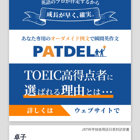
JST科学技術用語日英対訳辞書
卓子