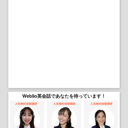
Weblio英会話であなたを待っています！