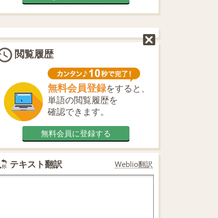
閲覧履歴
無料会員登録
をすると、
単語の閲覧履歴を
確認できます。
無料会員に登録する
テキスト翻訳
Weblio翻訳