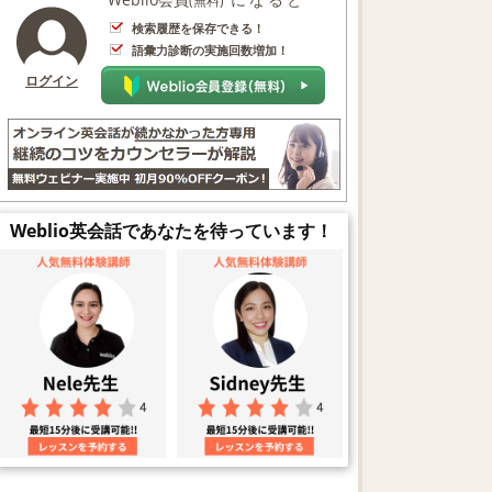
(無料)
検索履歴を保存できる！
語彙力診断の実施回数増加！
ログイン
Weblio英会話であなたを待っています！