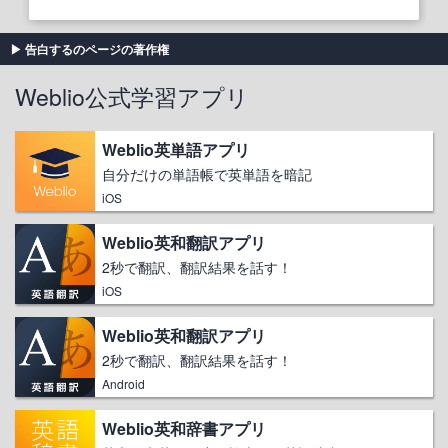
告白するのページの著作権
Weblio公式学習アプリ
Weblio英単語アプリ
自分だけの単語帳で英単語を暗記
iOS
Weblio英和翻訳アプリ
2秒で翻訳、翻訳結果を話す！
iOS
Weblio英和翻訳アプリ
2秒で翻訳、翻訳結果を話す！
Android
Weblio英和辞書アプリ