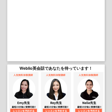
Weblio英会話であなたを待っています！