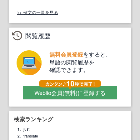
>> 例文の一覧を見る
閲覧履歴
をすると、
無料会員登録
単語の閲覧履歴を
確認できます。
Weblio会員
(無料)
に登録する
検索ランキング
1.
just
2.
translate