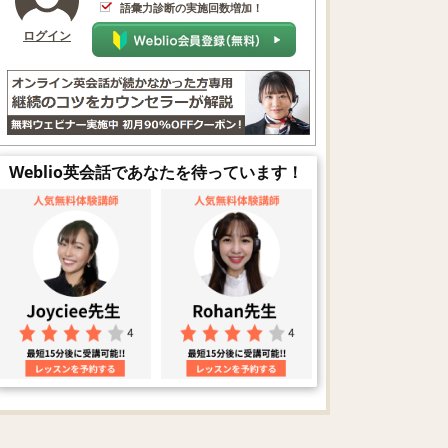
語彙力診断の実施回数増加！
ログイン
Weblio英会話であなたを待っています！