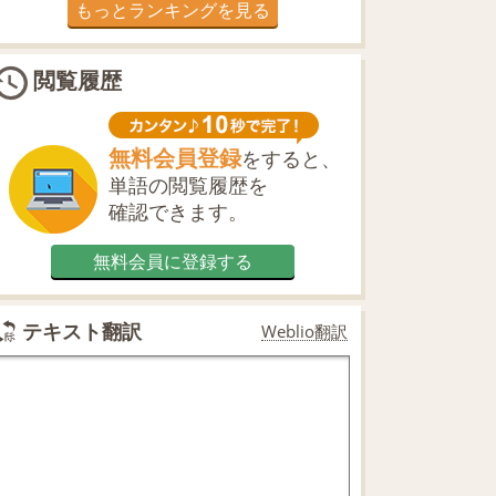
もっとランキングを見る
閲覧履歴
無料会員登録
をすると、
単語の閲覧履歴を
確認できます。
無料会員に登録する
テキスト翻訳
Weblio翻訳