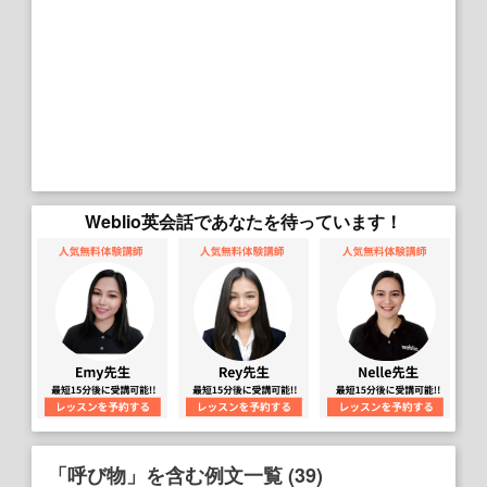
Weblio英会話であなたを待っています！
「呼び物」を含む例文一覧 (39)