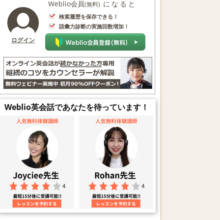
Weblio会員
になると
(無料)
検索履歴を保存できる！
語彙力診断の実施回数増加！
ログイン
Weblio英会話であなたを待っています！