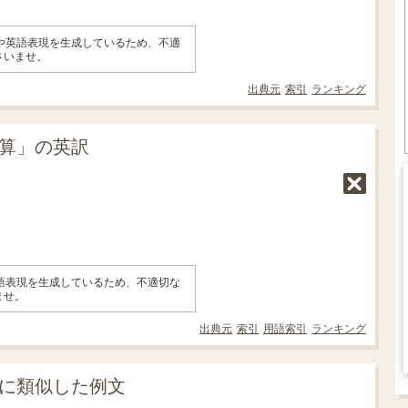
味や英語表現を生成しているため、不適
さいませ。
出典元
索引
ランキング
演算」の英訳
英語表現を生成しているため、不適切な
ませ。
出典元
索引
用語索引
ランキング
」に類似した例文