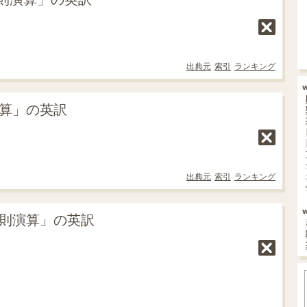
出典元
索引
ランキング
演算」の英訳
出典元
索引
ランキング
四則演算」の英訳