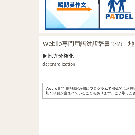
Weblio専門用語対訳辞書での「
地方分権化
decentralization
Weblio専門用語対訳辞書はプログラムで機械的に意
切な項目が含まれていることもあります。ご了承くだ