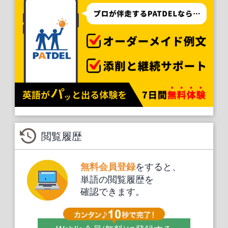
閲覧履歴
をすると、
無料会員登録
単語の閲覧履歴を
確認できます。