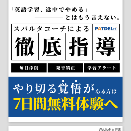
Weblio例文辞書