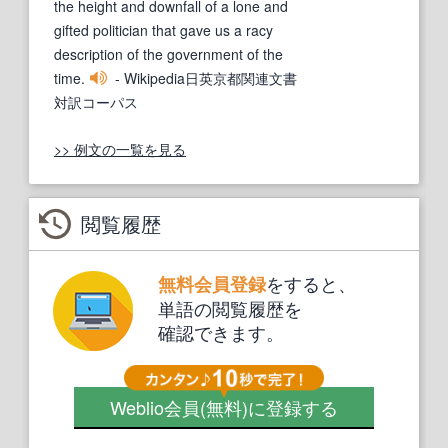
the height and downfall of a lone and
gifted politician that gave us a racy
description of the government of the
time.
- Wikipedia日英京都関連文書
対訳コーパス
>> 例文の一覧を見る
閲覧履歴
をすると、
無料会員登録
単語の閲覧履歴を
確認できます。
Weblio会員
(無料)
に登録する