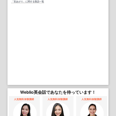
「安あがり」に関する類語一覧
Weblio英会話であなたを待っています！