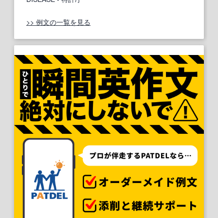
>> 例文の一覧を見る