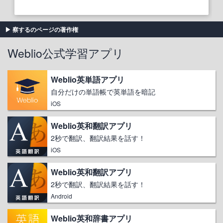
察するのページの著作権
Weblio公式学習アプリ
Weblio英単語アプリ
自分だけの単語帳で英単語を暗記
iOS
Weblio英和翻訳アプリ
2秒で翻訳、翻訳結果を話す！
iOS
Weblio英和翻訳アプリ
2秒で翻訳、翻訳結果を話す！
Android
Weblio英和辞書アプリ