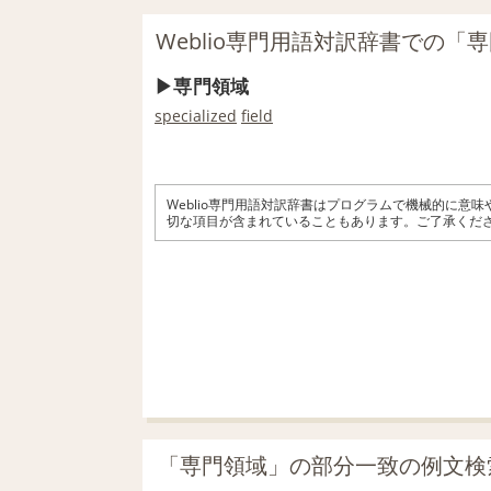
Weblio専門用語対訳辞書での「
専門領域
specialized
field
Weblio専門用語対訳辞書はプログラムで機械的に意
切な項目が含まれていることもあります。ご了承くだ
「専門領域」の部分一致の例文検