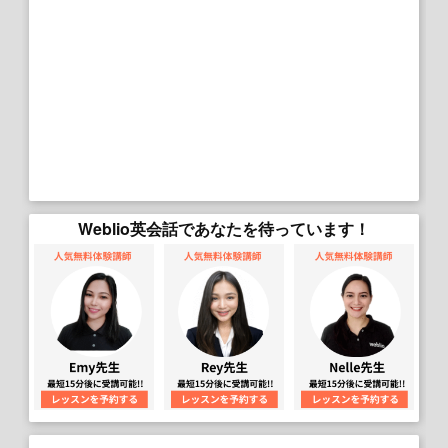
Weblio英会話であなたを待っています！