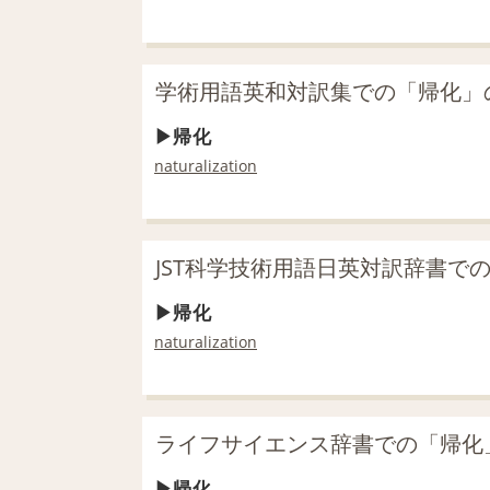
学術用語英和対訳集での「帰化」
帰化
naturalization
JST科学技術用語日英対訳辞書で
帰化
naturalization
ライフサイエンス辞書での「帰化
帰化