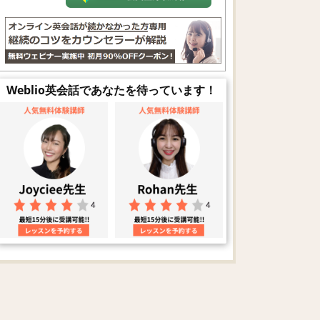
Weblio英会話であなたを待っています！