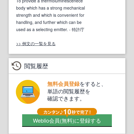
To provide a thermoluminescenece
body which has a strong mechanical
strength and which is convenient for
handling, and further which can be
used as a selecting emitter.
- 特許庁
>> 例文の一覧を見る
閲覧履歴
をすると、
無料会員登録
単語の閲覧履歴を
確認できます。
Weblio会員
(無料)
に登録する