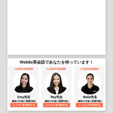
Weblio英会話であなたを待っています！