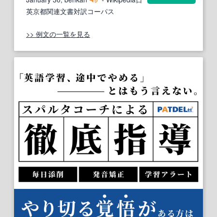
英京都関連文書対訳コーパス
>> 例文の一覧を見る