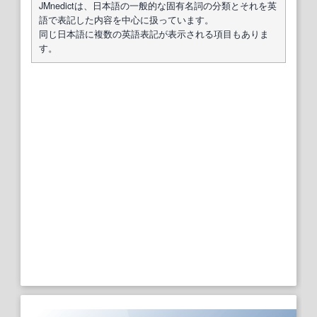
JMnedictは、日本語の一般的な固有名詞の分類とそれを英
語で表記した内容を中心に扱っています。
同じ日本語に複数の英語表記が表示される項目もありま
す。