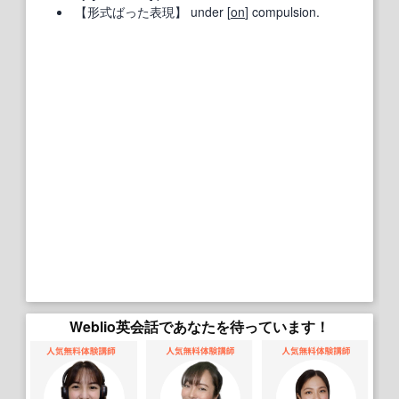
【形式ばった表現】
under [
on
] compulsion.
Weblio英会話であなたを待っています！