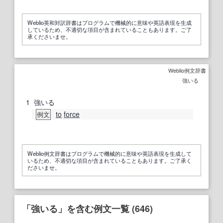
Weblio英和対訳辞書はプログラムで機械的に意味や英語表現を生成
しているため、不適切な項目が含まれていることもあります。ご了
承くださいませ。
Weblio例文辞書
強いる
1
強いる
to
force
例文
Weblio例文辞書はプログラムで機械的に意味や英語表現を生成して
いるため、不適切な項目が含まれていることもあります。ご了承く
ださいませ。
「強いる」を含む例文一覧 (646)