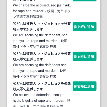
We charge the accused, seo jae hyuk,
for rape and murder.
- 映画・海外ドラ
マ英語字幕翻訳辞書
私どもは被告人 ソ・ジェヒョクを
強姦
例文帳に追加
殺人
罪
で起訴します
We are accusing the defendant, seo
jae hyuk, of rape and murder.
- 映画・
海外ドラマ英語字幕翻訳辞書
私どもは被告人 ソ・ジェヒョクを
強姦
例文帳に追加
殺人
罪
で起訴します
We are accusing the defendant seo
jae hyuk of rape and murder.
- 映画・
海外ドラマ英語字幕翻訳辞書
私どもは被告人 ソ・ジェヒョクを
強姦
例文帳に追加
殺人
罪
で起訴します
We believe the defendant, seo jae
hyuk, is guilty of rape and murder.
- 映
画・海外ドラマ英語字幕翻訳辞書