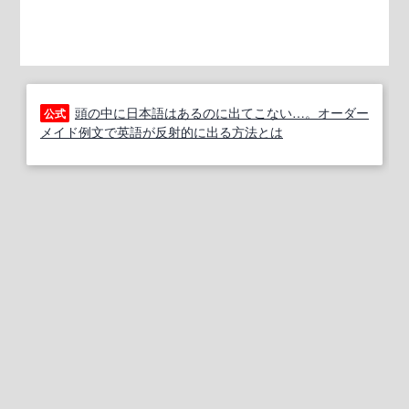
頭の中に日本語はあるのに出てこない…。オーダー
公式
メイド例文で英語が反射的に出る方法とは