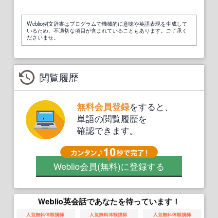
Weblio例文辞書はプログラムで機械的に意味や英語表現を生成して
いるため、不適切な項目が含まれていることもあります。ご了承く
ださいませ。
閲覧履歴
をすると、
無料会員登録
単語の閲覧履歴を
確認できます。
Weblio会員
(無料)
に登録する
Weblio英会話であなたを待っています！