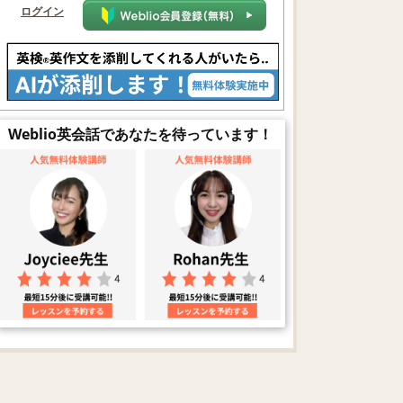
ログイン
Weblio英会話であなたを待っています！