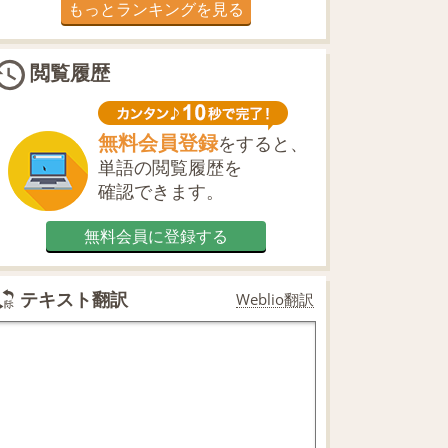
もっとランキングを見る
閲覧履歴
無料会員登録
をすると、
単語の閲覧履歴を
確認できます。
無料会員に登録する
テキスト翻訳
Weblio翻訳