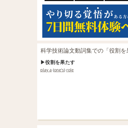
科学技術論文動詞集での「役割を
役割を果たす
play a
(
one's
)
role