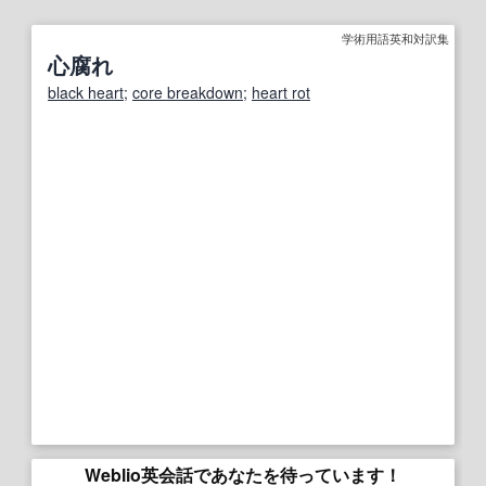
学術用語英和対訳集
心腐れ
black heart
;
core breakdown
;
heart rot
Weblio英会話であなたを待っています！