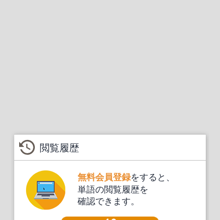
閲覧履歴
をすると、
無料会員登録
単語の閲覧履歴を
確認できます。