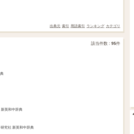
出典元
索引
用語索引
ランキング
カテゴリ
該当件数 :
95
件
辞典
社 新英和中辞典
- 研究社 新英和中辞典