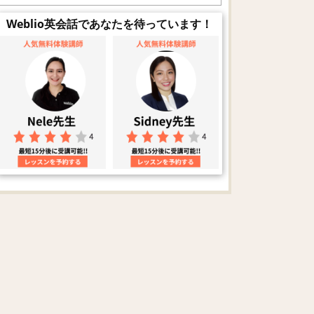
Weblio英会話であなたを待っています！