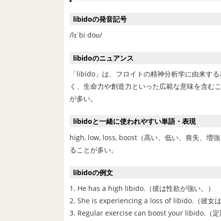
libidoの発音記号
/lɪˈbiːdoʊ/
libidoのニュアンス
「libido」は、フロイトの精神分析学に由来
く、生命力や創造力といった広範な意味を含む
が多い。
libidoと一緒に使われやすい単語・表現
high, low, loss, boost（高い、低い
ることが多い。
libidoの例文
1. He has a high libido.（彼は性欲が強い。）
2. She is experiencing a loss of li
3. Regular exercise can boost you