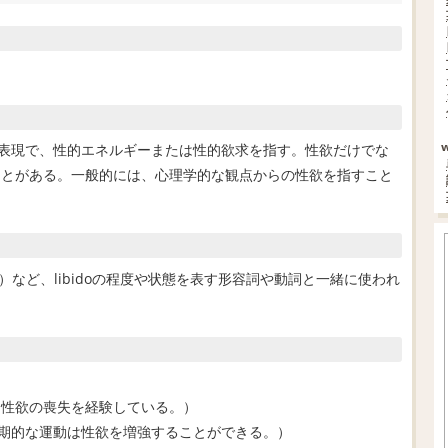
する表現で、性的エネルギーまたは性的欲求を指す。性欲だけでな
ことがある。一般的には、心理学的な観点からの性欲を指すこと
、喪失、増強）など、libidoの程度や状態を表す形容詞や動詞と一緒に使われ
bido.（彼女は性欲の喪失を経験している。）
r libido.（定期的な運動は性欲を増強することができる。）