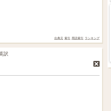
出典元
索引
用語索引
ランキング
英訳