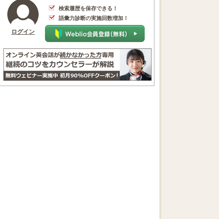
検索履歴を保存できる！
語彙力診断の実施回数増加！
ログイン