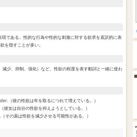
望を指す表現である。性的な行為や性的な刺激に対する欲求を直訳的に表
性欲を指すことが多い。
現
 enhance（増加、減少、抑制、強化）など、性欲の程度を表す動詞と一緒に使わ
as he gets older.（彼の性欲は年を取るにつれて増えている。）
exual desire.（彼女は自分の性欲を抑えようとしている。）
xual desire.（その薬は性欲を減少させる可能性がある。）