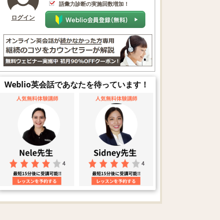
語彙力診断の実施回数増加！
ログイン
Weblio英会話であなたを待っています！