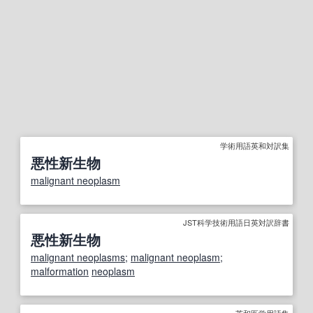
学術用語英和対訳集
悪性新生物
malignant neoplasm
JST科学技術用語日英対訳辞書
悪性新生物
malignant neoplasms
;
malignant neoplasm
;
malformation
neoplasm
英和医学用語集