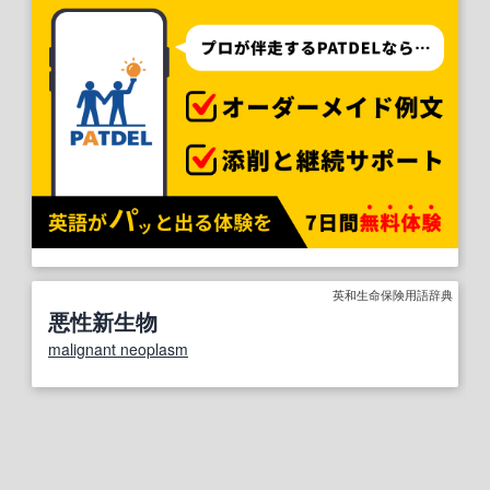
英和生命保険用語辞典
悪性新生物
malignant neoplasm