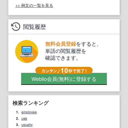
>> 例文の一覧を見る
閲覧履歴
をすると、
無料会員登録
単語の閲覧履歴を
確認できます。
Weblio会員
(無料)
に登録する
検索ランキング
1.
employee
2.
use
3.
usually