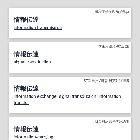
機械工学英和和英辞典
情報伝達
information transmission
学術用語英和対訳集
情報伝達
signal transduction
JST科学技術用語日英対訳辞書
情報伝達
information
exchange
;
signal transduction
;
information
transfer
日英対訳言語学用語集
情報伝達
information-carrying