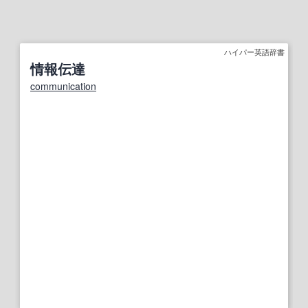
ハイパー英語辞書
情報伝達
communication