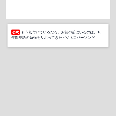
もう気付いているだろ。お前の前にいるのは、10
公式
年間英語の勉強をサボってきたビジネスパーソンだ