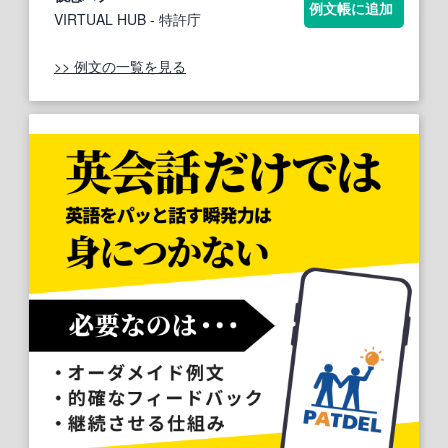
例文帳に追加
VIRTUAL HUB
- 特許庁
>> 例文の一覧を見る