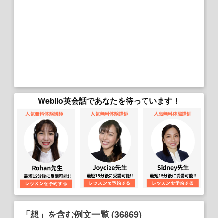
Weblio英会話であなたを待っています！
「想」を含む例文一覧 (36869)