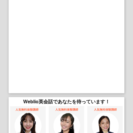
Weblio英会話であなたを待っています！