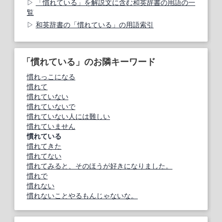
「慣れている」を解説文に含む和英辞書の用語の一
覧
和英辞書の「慣れている」の用語索引
「慣れている」のお隣キーワード
慣れっこになる
慣れて
慣れていない
慣れていないで
慣れていない人には難しい
慣れていません
慣れている
慣れてきた
慣れてない
慣れてみると、そのほうが好きになりました。
慣れで
慣れない
慣れないことやるもんじゃないな。