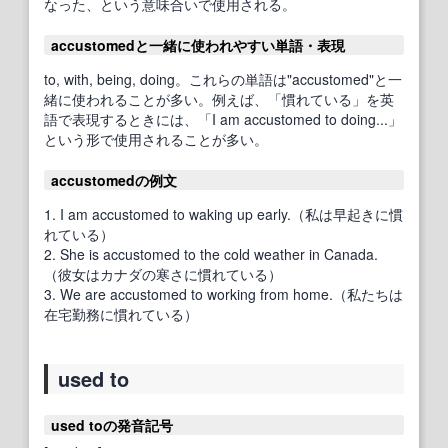
なった、という意味合いで使用される。
accustomedと一緒に使われやすい単語・表現
to, with, being, doing。これらの単語は"accustomed"と一
緒に使われることが多い。例えば、「慣れている」を英
語で表現するときには、「I am accustomed to doing...」
という形で使用されることが多い。
accustomedの例文
1. I am accustomed to waking up early.（私は早起きに慣
れている）
2. She is accustomed to the cold weather in Canada.
（彼女はカナダの寒さに慣れている）
3. We are accustomed to working from home.（私たちは
在宅勤務に慣れている）
used to
used toの発音記号