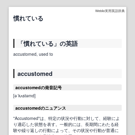
Weblio実用英語辞典
慣れている
「慣れている」の英語
accustomed, used to
accustomed
accustomedの発音記号
[əˈkʌstəmd]
accustomedのニュアンス
"Accustomed"は、特定の状況や行動に対して、経験によ
り適応した状態を表す。一般的には、長期間にわたる経
験や繰り返しの行動によって、その状況や行動が普通に