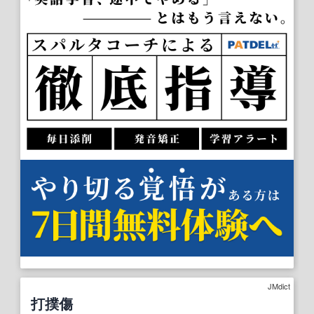
JMdict
打撲傷