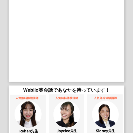
Weblio英会話であなたを待っています！