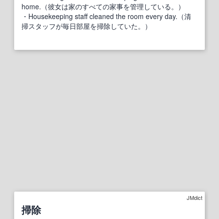
home.（彼女は家のすべての家事を管理している。）
・Housekeeping staff cleaned the room every day.（清
掃スタッフが毎日部屋を掃除していた。）
JMdict
掃除