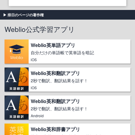
排日のページの著作権
Weblio公式学習アプリ
Weblio英単語アプリ
自分だけの単語帳で英単語を暗記
iOS
Weblio英和翻訳アプリ
2秒で翻訳、翻訳結果を話す！
iOS
Weblio英和翻訳アプリ
2秒で翻訳、翻訳結果を話す！
Android
Weblio英和辞書アプリ