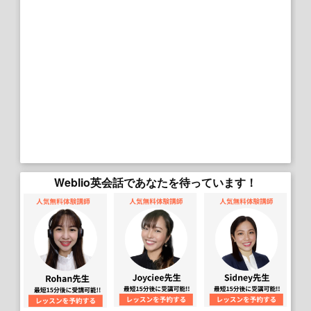
Weblio英会話であなたを待っています！